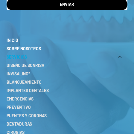
ENVIAR
INICIO
SOBRE NOSOTROS
SERVICIOS
DISEÑO DE SONRISA
INVISALING®
BLANQUEAMIENTO
IMPLANTES DENTALES
EMERGENCIAS
PREVENTIVO
PUENTES Y CORONAS
DENTADURAS
CIRUGIAS