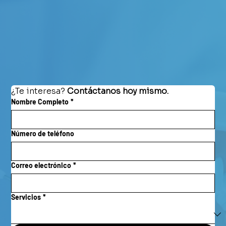
¿Te interesa? 
Contáctanos hoy mismo.
Nombre Completo
*
Número de teléfono
Correo electrónico
*
Servicios
*