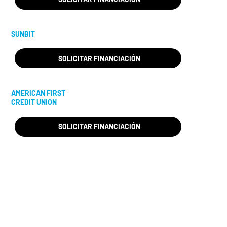
SUNBIT
SOLICITAR FINANCIACIÓN
AMERICAN FIRST
CREDIT UNION
SOLICITAR FINANCIACIÓN