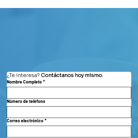
¿Te interesa? 
Contáctanos hoy mismo.
Nombre Completo
*
Número de teléfono
Correo electrónico
*