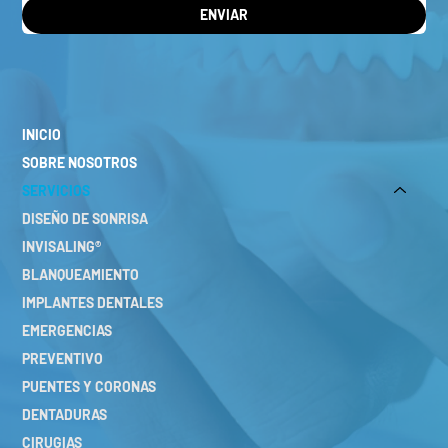
ENVIAR
INICIO
SOBRE NOSOTROS
SERVICIOS
DISEÑO DE SONRISA
INVISALING®
BLANQUEAMIENTO
IMPLANTES DENTALES
EMERGENCIAS
PREVENTIVO
PUENTES Y CORONAS
DENTADURAS
CIRUGIAS