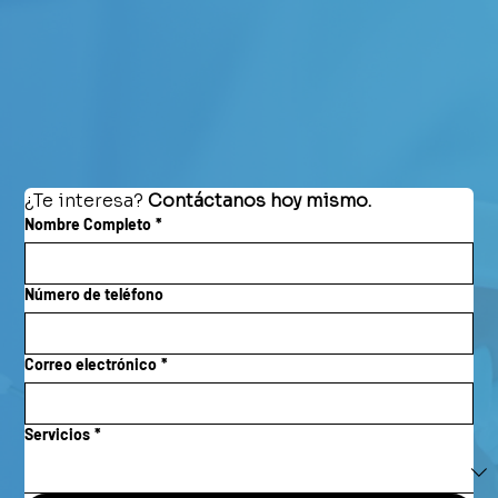
¿Te interesa? 
Contáctanos hoy mismo.
Nombre Completo
*
Número de teléfono
Correo electrónico
*
Servicios
*