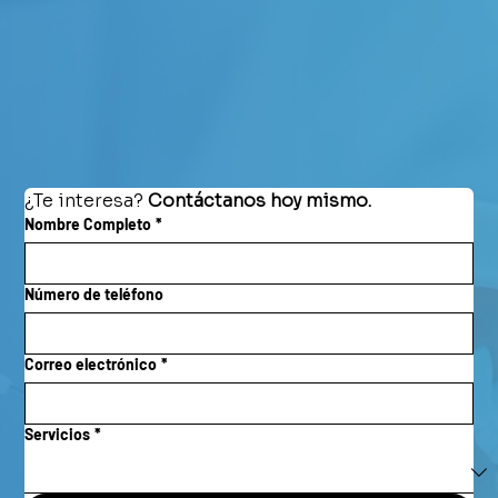
¿Te interesa? 
Contáctanos hoy mismo.
Nombre Completo
*
Número de teléfono
Correo electrónico
*
Servicios
*